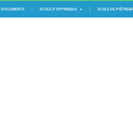
DOCUMENTS
ECOLE D’OPPREBAIS
ECOLE DE PIÉTREBA