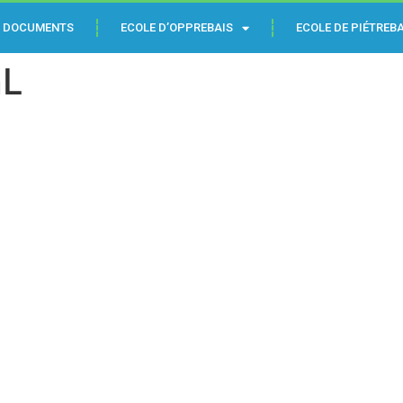
DOCUMENTS
ECOLE D’OPPREBAIS
ECOLE DE PIÉTREBA
nL