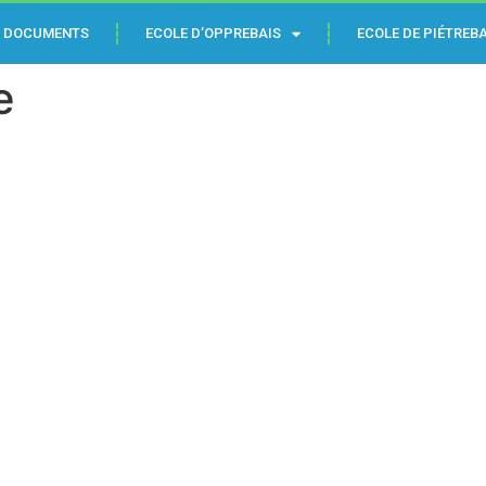
DOCUMENTS
ECOLE D’OPPREBAIS
ECOLE DE PIÉTREBA
e