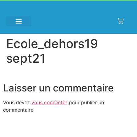
Loto
bingo
jeux
Ecole_dehors19
Casino
Bonus
sept21
Sans
Dépôt
50
€
Laisser un commentaire
2026
Bonus
Sans
Vous devez
vous connecter
pour publier un
Dépôt
commentaire.
À
Saisir
:
Les
nouveaux