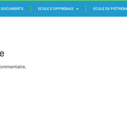
DOCUMENTS
ECOLE D’OPPREBAIS
ECOLE DE PIÉTREBA
e
commentaire.