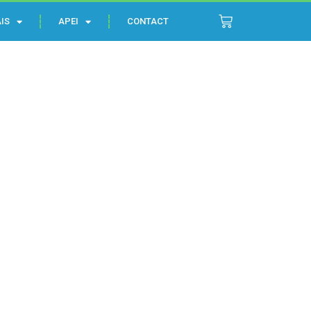
IS
APEI
CONTACT